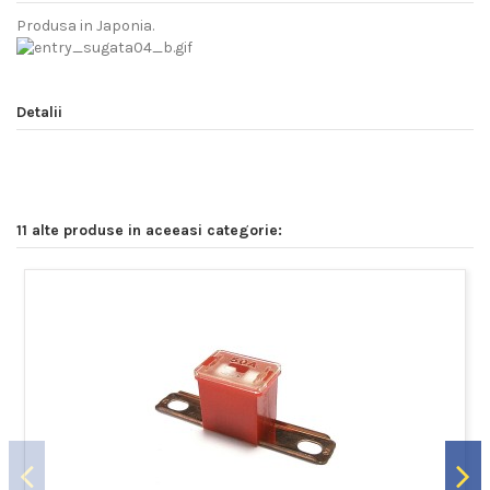
Produsa in Japonia.
Detalii
11 alte produse in aceeasi categorie: